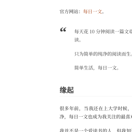
官方网站：
每日一文
。
每天花 10 分钟阅读一篇文
读。
只为简单的纯净的阅读而生
简单生活，每日一文。
缘起
很多年前，当我还在上大学时候
净，每日一文也成为我关注的最喜
我并不是一个爱读书的人，但我知