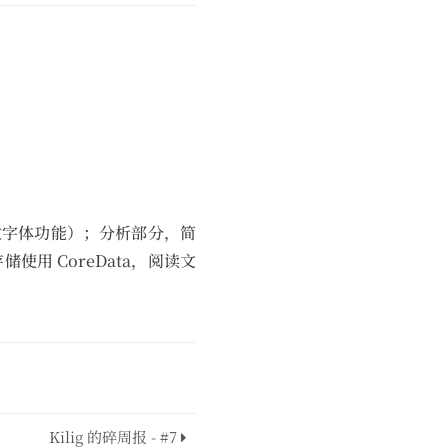
改字体功能）；分析部分，简
使用 CoreData，阅读文
Kilig 的碎周报 - #7