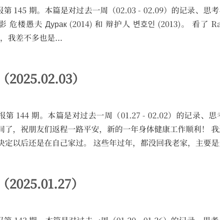
 的碎周报第 145 期。本篇是对过去一周（02.03 - 02.09）的记
夫 Дурак (2014) 和 辩护人 변호인 (2013)。 看了 Ra
，我差不多也是...
（2025.02.03）
 的碎周报第 144 期。本篇是对过去一周（01.27 - 02.02）的
了，祝朋友们返程一路平安，新的一年身体健康工作顺利！ 我还有
定以后还是在自己家过。 这些年过年，都没回我老家，主要是天.
（2025.01.27）