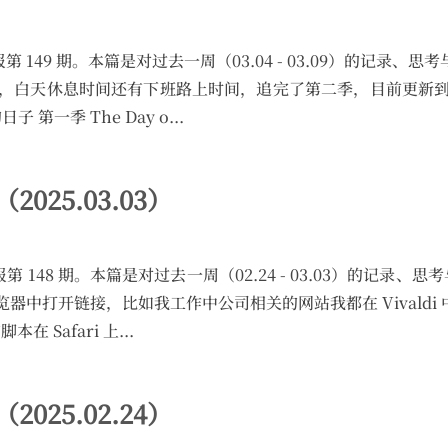
的碎周报第 149 期。本篇是对过去一周（03.04 - 03.09）的记录、
n 2 (2025)，白天休息时间还有下班路上时间，追完了第二季，目前
第一季 The Day o...
（2025.03.03）
的碎周报第 148 期。本篇是对过去一周（02.24 - 03.03）的记录、思
中打开链接，比如我工作中公司相关的网站我都在 Vivaldi 中打
在 Safari 上...
（2025.02.24）