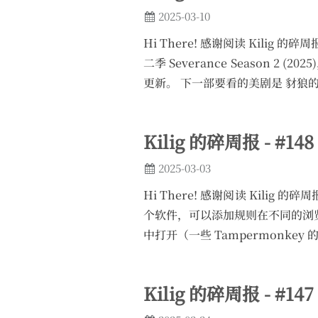
2025-03-10
Hi There! 感谢阅读 Kilig 
二季 Severance Seaso
更新。 下一部要看的美剧是 豺狼的日子 
Kilig 的碎周报 - #148
2025-03-03
Hi There! 感谢阅读 Kilig 
个软件，可以添加规则在不同的浏览器
中打开（一些 Tampermonkey 的脚本
Kilig 的碎周报 - #147