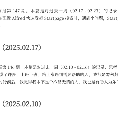
g 的碎周报第 147 期。本篇是对过去一周（02.17 - 02.23
配置 Alfred 快速发起 Startpage 搜索时，遇到个问题，Star
.
（2025.02.17）
 的碎周报第 146 期。本篇是对过去一周（02.10 - 02.16）的记
漠了许多，上班下班，路上常遇到需要帮助的人，我都是匆匆
冷漠后，我觉得我本不是个冷酷无情的人，我也是有助人为乐的精
（2025.02.10）