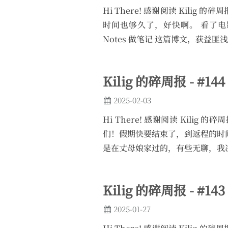
Hi There! 感谢阅读 Kilig
时间也够久了，好快啊。 看了电影 危楼愚
Notes 做笔记 这篇博文，获益匪浅
Kilig 的碎周报 - #144
2025-02-03
Hi There! 感谢阅读 Kilig
们！假期快要结束了，到返程的时间
是在丈母娘家过的，有些无聊，我决
Kilig 的碎周报 - #143
2025-01-27