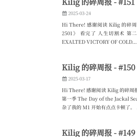
Kilig 的碎周报 - #151
2025-03-24
Hi There! 感谢阅读 Kilig
2501》 看完了 人生切割术 第二季 S
EXALTED VICTORY OF COLD...
Kilig 的碎周报 - #150
2025-03-17
Hi There! 感谢阅读 Kilig 
第一季 The Day of the Jac
杂了我的 M1 开始有点点卡顿了。 .
Kilig 的碎周报 - #149