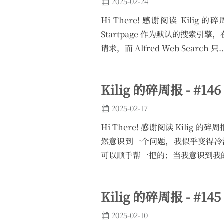
2025-02-24
Hi There! 感谢阅读 Kili
Startpage 作为默认的搜索引擎，在
请求，而 Alfred Web Search 只..
Kilig 的碎周报 - #146
2025-02-17
Hi There! 感谢阅读 Kilig
然意识到一个问题，我似乎变得冷
可以顺手帮一把的；当我意识到我的
Kilig 的碎周报 - #145
2025-02-10