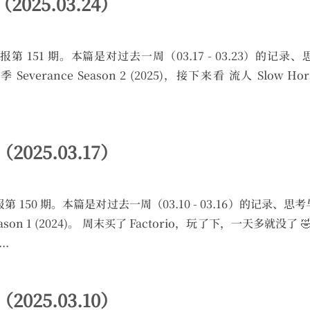
（2025.03.24）
 的碎周报第 151 期。本篇是对过去一周（03.17 - 03.23）
everance Season 2 (2025)，接下来看 流人 Slow H
（2025.03.17）
的碎周报第 150 期。本篇是对过去一周（03.10 - 03.16）的记录
kal Season 1 (2024)。 周末买了 Factorio，玩了下，一天
..
（2025.03.10）