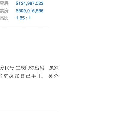
 + 区分代号 生成的强密码，虽然
部掌握在自己手里。另外