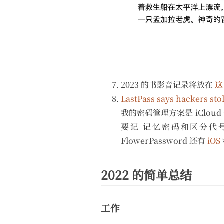
2023 的书影音记录将放在
这
LastPass says hackers st
我的密码管理方案是 iCloud 
要记 记忆密码和区分代
FlowerPassword 还有
iOS
2022 的简单总结
工作