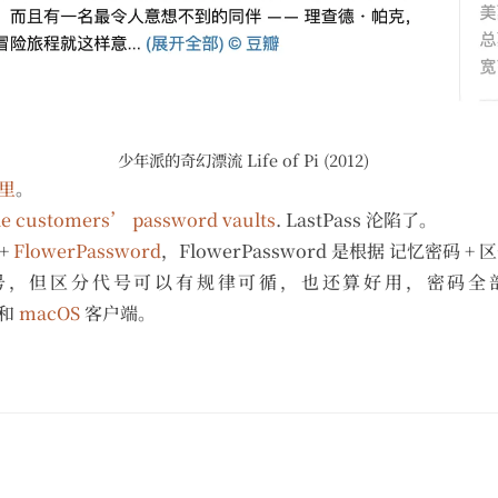
少年派的奇幻漂流 Life of Pi (2012)
里
。
ole customers’ password vaults
. LastPass 沦陷了。
+
FlowerPassword
，FlowerPassword 是根据 记忆密码
号，但区分代号可以有规律可循，也还算好用，密码全
和
macOS
客户端。