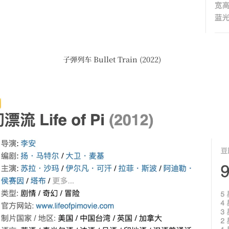
子弹列车 Bullet Train (2022)