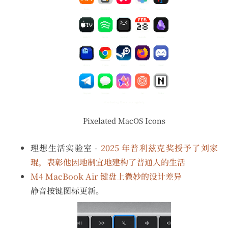
Pixelated MacOS Icons
理想生活实验室 -
2025 年普利兹克奖授予了刘家
琨，表彰他因地制宜地建构了普通人的生活
M4 MacBook Air 键盘上微妙的设计差异
静音按键图标更新。