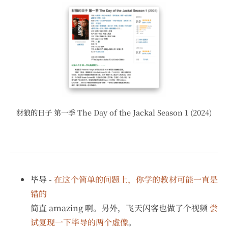
豺狼的日子 第一季 The Day of the Jackal Season 1 (2024)
毕导 -
在这个简单的问题上，你学的教材可能一直是
错的
简直 amazing 啊。另外，飞天闪客也做了个视频
尝
试复现一下毕导的两个虚像
。