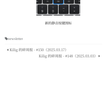
新的静音按键图标
newsletter
Kilig 的碎周报 - #150（2025.03.17）
Kilig 的碎周报 - #148（2025.03.03）