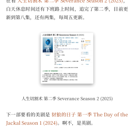
在看
人生切割术 第二季 Severance Season 2 (2025)
，
白天休息时间还有下班路上时间，追完了第二季，目前更
新到第八集，还有两集，每周五更新。
人生切割术 第二季 Severance Season 2 (2025)
下一部要看的美剧是
豺狼的日子 第一季 The Day of the
Jackal Season 1 (2024)
。啊不，是英剧。