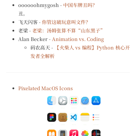
oooooohmygosh -
中国车牌丑吗？
丑。
飞天闪客 -
你管这破玩意叫文件？
老梁 -
老梁：汤姆张算不算“山东黑子”
Alan Becker -
Animation vs. Coding
码农高天 -
【火柴人 vs 编程】Python 核心开
发者全解析
Pixelated MacOS Icons