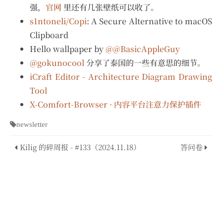
强，
官网
里还有几张壁纸可以收了。
s1ntoneli/Copi
: A Secure Alternative to macOS
Clipboard
Hello wallpaper by
@@BasicAppleGuy
@gokunocool
分享了泰国的一些有意思的细节。
iCraft Editor - Architecture Diagram Drawing
Tool
X-Comfort-Browser · 内容平台注意力保护插件
newsletter
Kilig 的碎周报 - #133（2024.11.18）
答问卷