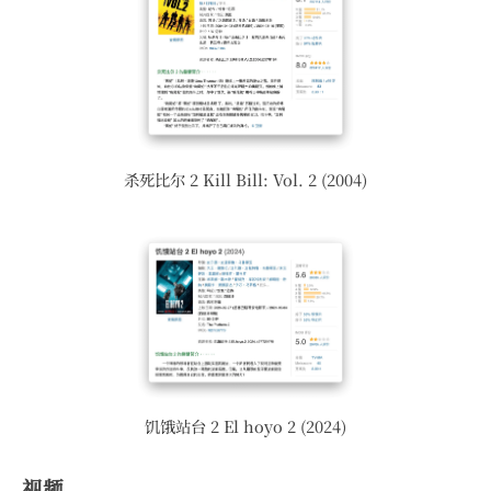
杀死比尔 2 Kill Bill: Vol. 2 (2004)
饥饿站台 2 El hoyo 2 (2024)
视频