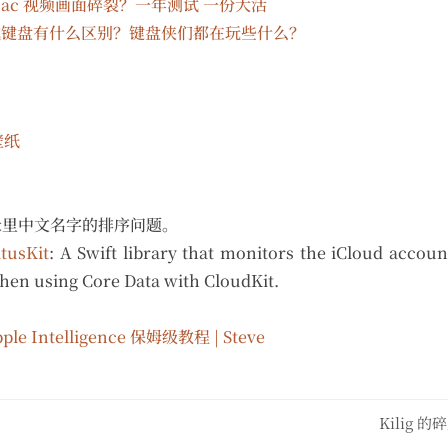
ac 视频画面碎裂？一年测试 一份大活
的机械键盘有什么区别？键盘侠们都在玩些什么？
壁纸
录里中文名字的排序问题。
tusKit
: A Swift library that monitors the iCloud accou
hen using Core Data with CloudKit.
le Intelligence 保姆级教程 | Steve
Kilig 的碎