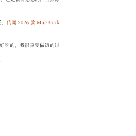
任，
传闻 2026 款 MacBook
好吃的，我很享受做饭的过
？
！