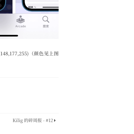
177,255)（颜色见上图
Kilig 的碎周报 - #12