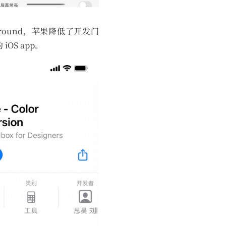
Playground，苹果降低了开发门
OS app。