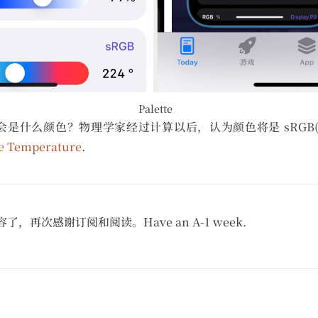
Palette
什么颜色？物理学家经过计算以后，认为颜色将是 sRGB(148,
te Temperature
.
再次感谢订阅和阅读。Have an A-1 week.