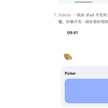
Palette
一款由 iPad 开发的
槛，但要开发一款好看好用的 ap