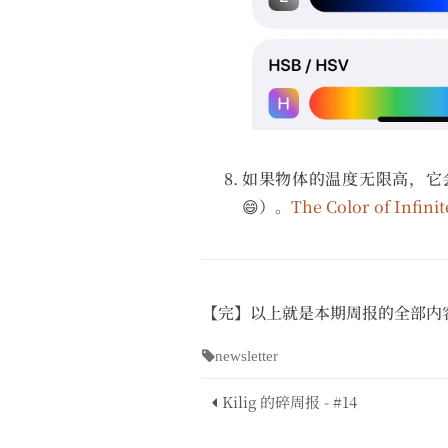
如果物体的温度无限高，它会是
😄）。
The Color of Infini
【完】以上就是本期周报的全部内容了，
newsletter
Kilig 的碎周报 - #14